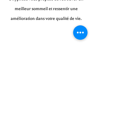
meilleur sommeil et ressentir une
amélioration dans votre qualité de vie.