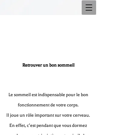
Retrouver un bon sommeil
Le sommeil est indispensable pour le bon
fonctionnement de votre corps.
Il joue un rôle important sur votre cerveau.
En effet, c’est pendant que vous dormez