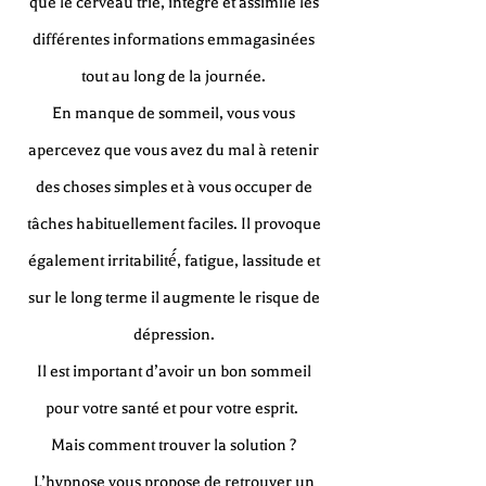
que le cerveau trie, intègre et assimile les
différentes informations emmagasinées
tout au long de la journée.
En manque de sommeil, vous vous
apercevez que vous avez du mal à retenir
des choses simples et à vous occuper de
tâches habituellement faciles. Il provoque
également irritabilité́, fatigue, lassitude et
sur le long terme il augmente le risque de
dépression.
Il est important d’avoir un bon sommeil
pour votre santé et pour votre esprit.
Mais comment trouver la solution ?
L’hypnose vous propose de retrouver un