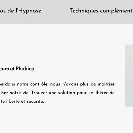
os de l'Hypnose
Techniques complément
eurs et Phobies
erdons notre contrôle, nous n’avons plus de maitrise
liser notre vie. Trouver une solution pour se libérer de
e liberté et sécurité.