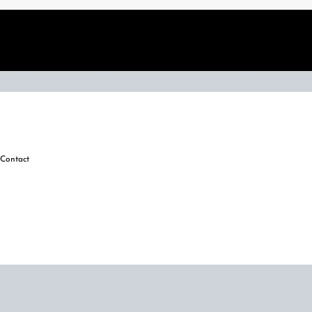
Contact