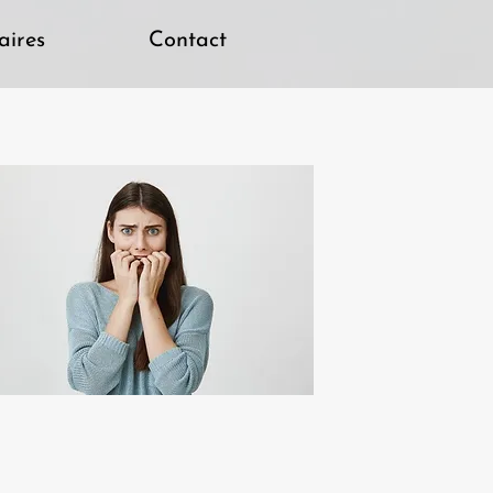
aires
Contact