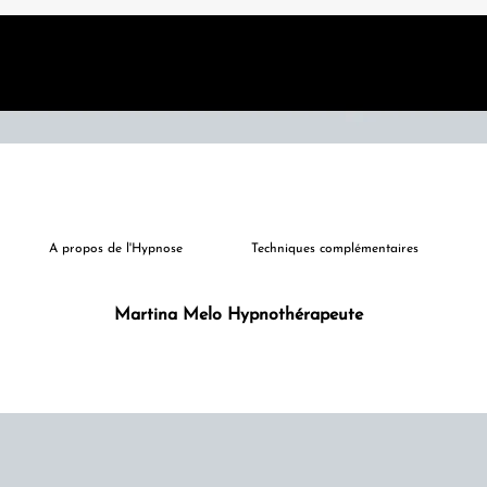
A propos de l'Hypnose
Techniques complémentaires
Martina Melo Hypnothérapeute